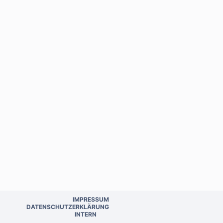
IMPRESSUM
DATENSCHUTZERKLÄRUNG
INTERN