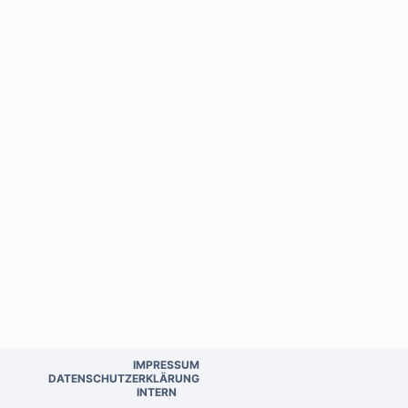
IMPRESSUM
DATENSCHUTZERKLÄRUNG
INTERN